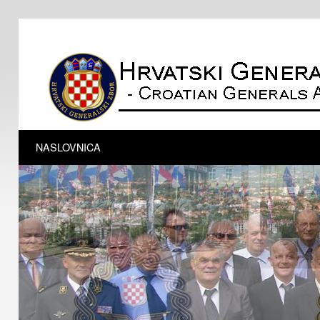
NASLOVNICA